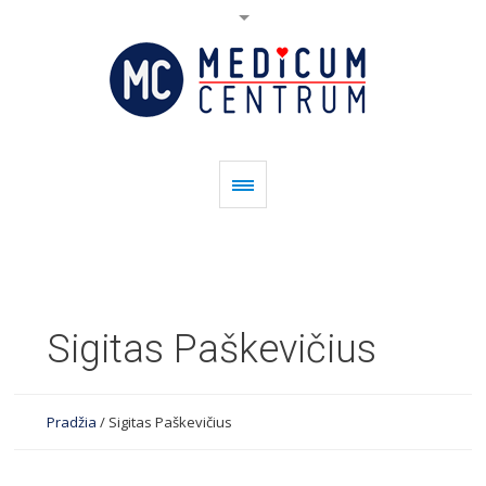
Sigitas Paškevičius
Pradžia
/
Sigitas Paškevičius