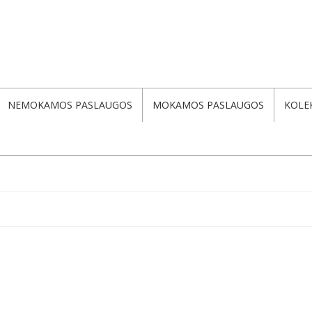
NEMOKAMOS PASLAUGOS
MOKAMOS PASLAUGOS
KOLE