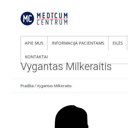
APIE MUS
INFORMACIJA PACIENTAMS
EILĖS
KONTAKTAI
Vygantas Milkeraitis
Pradžia
/
Vygantas Milkeraitis