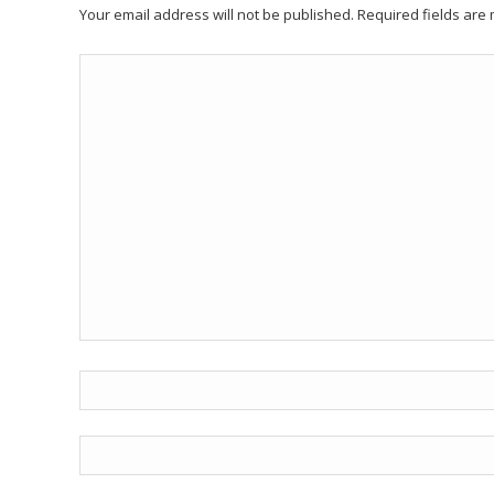
Your email address will not be published. Required fields ar