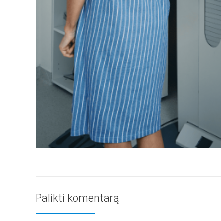
Palikti komentarą