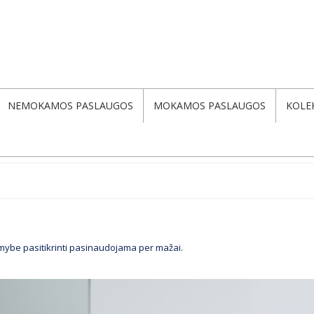
NEMOKAMOS PASLAUGOS
MOKAMOS PASLAUGOS
KOLE
mybe pasitikrinti pasinaudojama per mažai
.