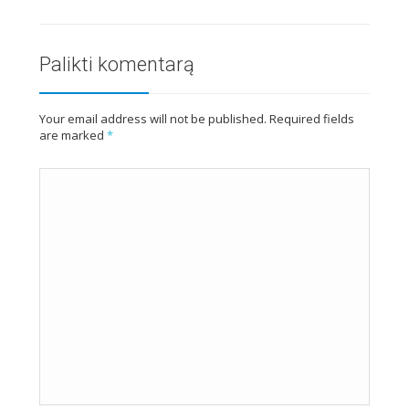
Palikti komentarą
Your email address will not be published. Required fields
are marked
*