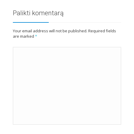
Palikti komentarą
Your email address will not be published. Required fields
are marked
*