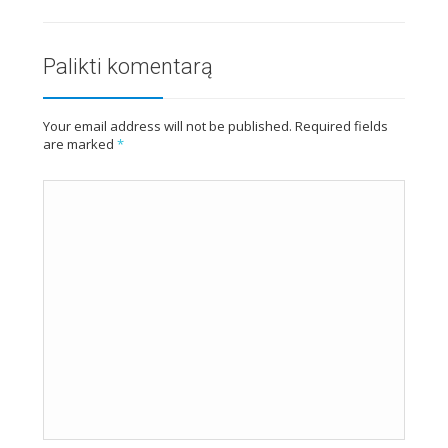
Palikti komentarą
Your email address will not be published. Required fields
are marked
*