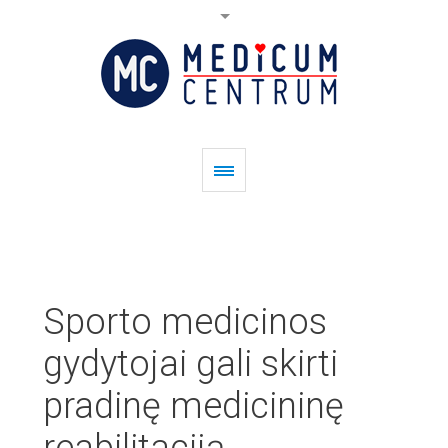
Sporto medicinos
gydytojai gali skirti
pradinę medicininę