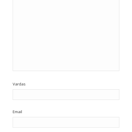
Vardas
Email