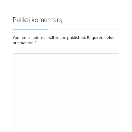
Palikti komentarą
Your email address will not be published. Required fields
are marked
*