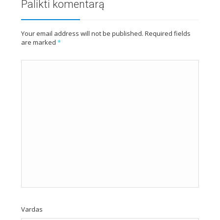
Palikti komentarą
Your email address will not be published. Required fields
are marked
*
Vardas