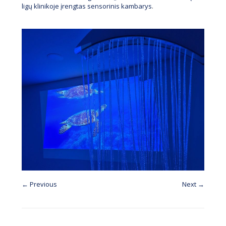
ligų klinikoje įrengtas sensorinis kambarys
.
← Previous
Next →