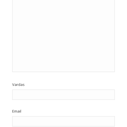
Vardas
Email