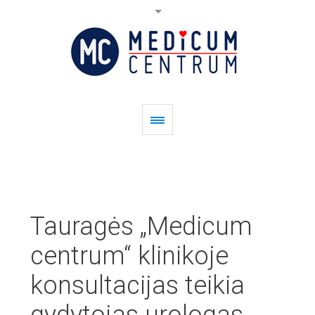
Tauragės „Medicum
centrum“ klinikoje
konsultacijas teikia