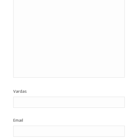
Vardas
Email