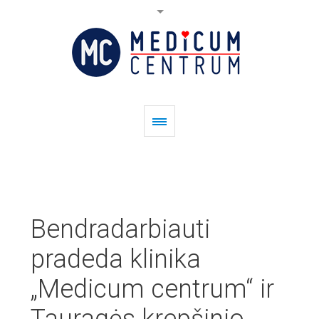
Bendradarbiauti
pradeda klinika
„Medicum centrum“ ir