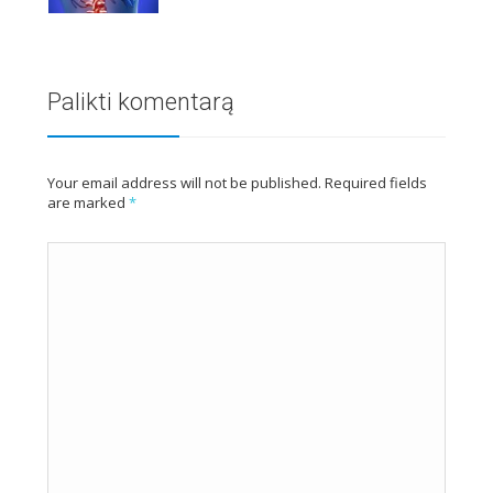
Palikti komentarą
Your email address will not be published. Required fields
are marked
*