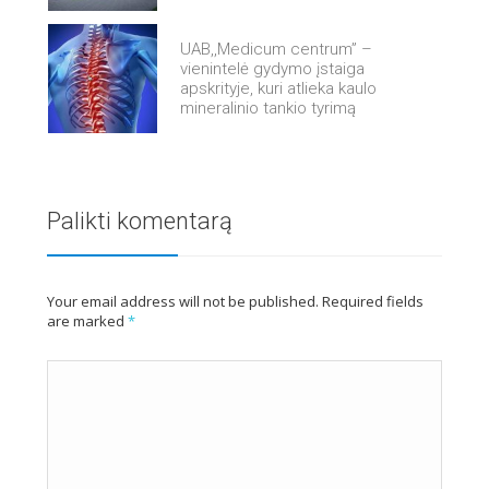
UAB,,Medicum centrum” –
vienintelė gydymo įstaiga
apskrityje, kuri atlieka kaulo
mineralinio tankio tyrimą
Palikti komentarą
Your email address will not be published. Required fields
are marked
*