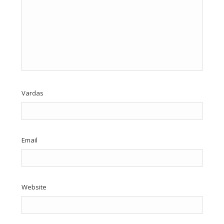
Vardas
Email
Website