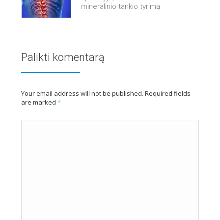
mineralinio tankio tyrimą
Palikti komentarą
Your email address will not be published. Required fields
are marked
*