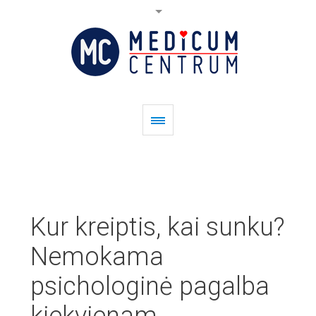
Kur kreiptis, kai sunku?
Nemokama
psichologinė pagalba